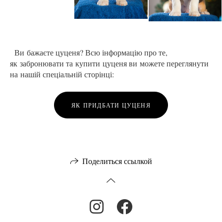
Ви бажаєте цуценя? Всю інформацію про те,
як забронювати та купити цуценя ви можете переглянути
на нашій спеціальній сторінці:
ЯК ПРИДБАТИ ЦУЦЕНЯ
Поделиться ссылкой