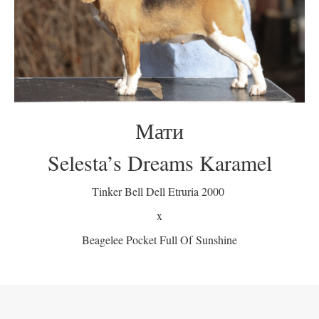
Мати
Selesta’s Dreams Karamel
Tinker Bell Dell Etruria 2000
x
Beagelee Pocket Full Of Sunshine