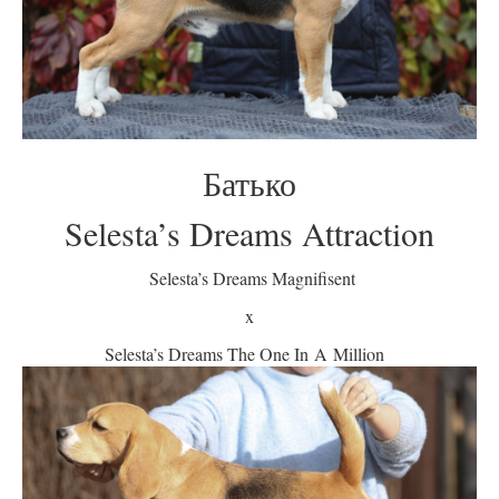
Батько
Selesta’s Dreams Attraction
Selesta’s Dreams Magnifisent
x
Selesta’s Dreams The One In A Million