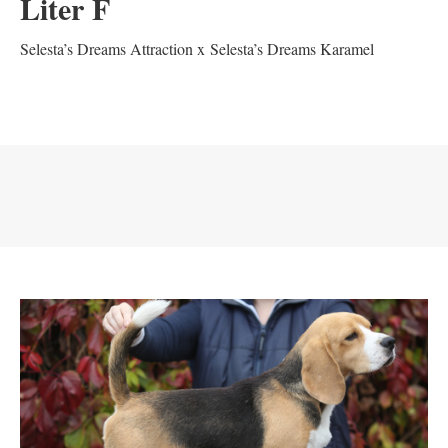
Liter F
Selesta’s Dreams Attraction x Selesta’s Dreams Karamel