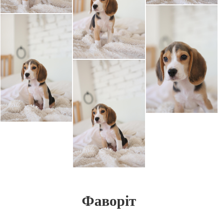
Фаворіт