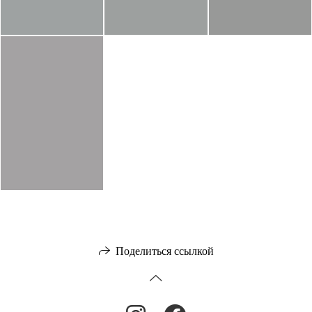
Поделиться ссылкой