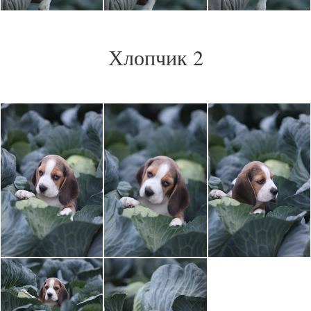
Хлопчик 2