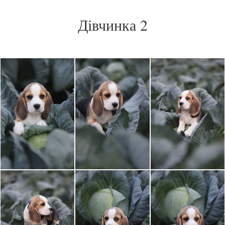
Дівчинка 2