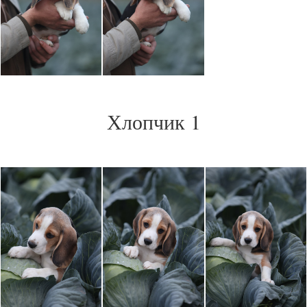
Хлопчик 1