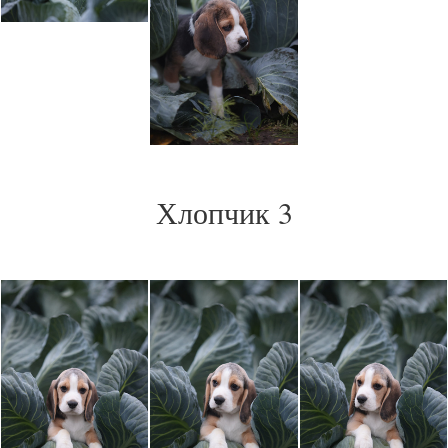
Хлопчик 3