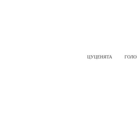
ЦУЦЕНЯТА
ГОЛО