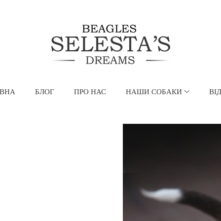
ВНА
БЛОГ
ПРО НАС
НАШИ СОБАКИ
ВІ