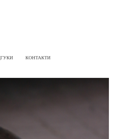
ДГУКИ
КОНТАКТИ