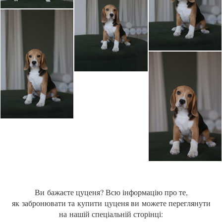
Ви бажаєте цуценя? Всю інформацію про те,
як забронювати та купити цуценя ви можете переглянути
на нашій спеціальній сторінці: