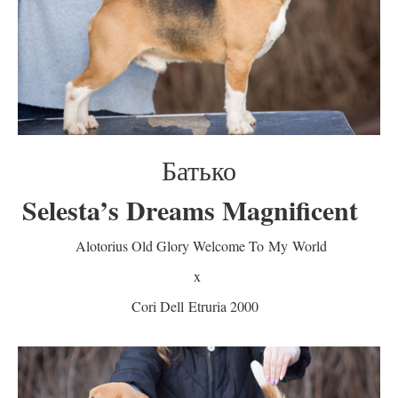
Батько
Selesta’s Dreams Magnificent
Alotorius Old Glory Welcome To My World
x
Cori Dell Etruria 2000