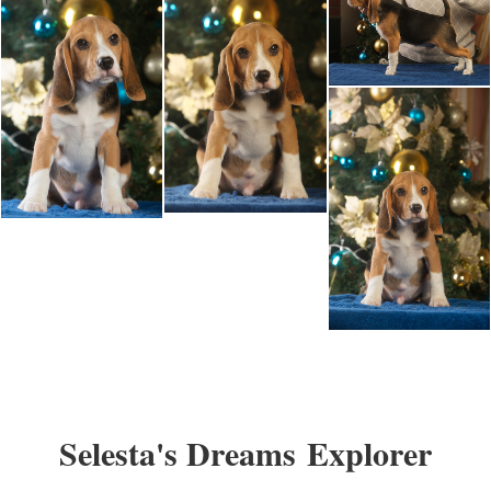
Selesta's Dreams
Explorer