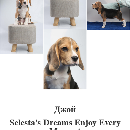
Джой
Selesta's Dreams Enjoy Every