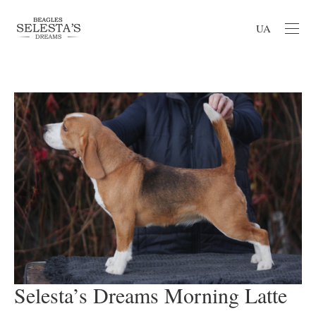
UA
Selesta’s Dreams Morning Latte