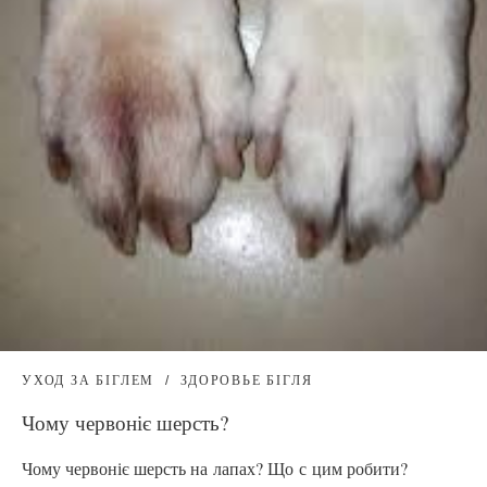
УХОД ЗА БІГЛЕМ
ЗДОРОВЬЕ БІГЛЯ
Чому червоніє шерсть?
Чому червоніє шерсть на лапах? Що с цим робити?