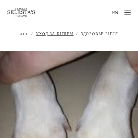
EN
ALL
УХОД ЗА БІГЛЕМ
ЗДОРОВЬЕ БІГЛЯ